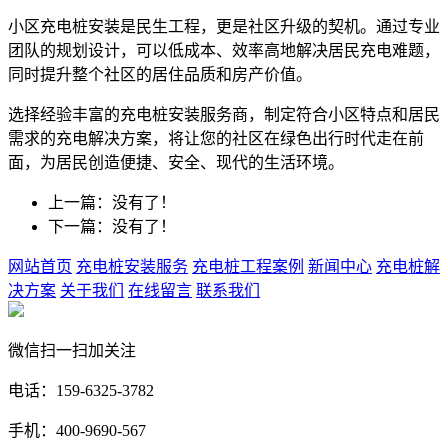
小区充电桩安装是民生工程，更是社区升级的契机。通过专业
团队的规划设计，可以低成本、效率高地解决居民充电难题，
同时提升整个社区的居住品质和房产价值。
选择经验丰富的充电桩安装服务商，制定符合小区特点和居民
需求的充电解决方案，将让您的社区在绿色出行时代走在前
面，为居民创造便捷、安全、现代的生活环境。
上一篇：没有了！
下一篇：没有了！
网站首页
充电桩安装服务
充电桩工程案例
新闻中心
充电桩解
决方案
关于我们
在线留言
联系我们
微信扫一扫加关注
电话：159-6325-3782
手机：400-9690-567