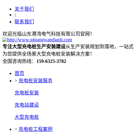
关于我们
|
联系我们
欢迎光临山东港湾电气科技有限公司官网！
专注大型充电桩生产安装建设
从生产安装规划到落地，一站式
为您提供全场景大型充电桩安装解决方案！
全国咨询热线：
159-6325-3782
首页
>
充电桩安装服务
充电桩安装
充电站建设
大型充电桩
>
充电桩工程案例