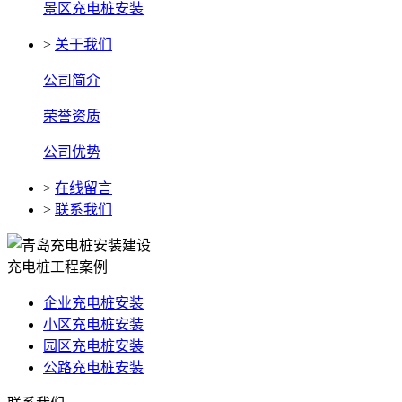
景区充电桩安装
>
关于我们
公司简介
荣誉资质
公司优势
>
在线留言
>
联系我们
充电桩工程案例
企业充电桩安装
小区充电桩安装
园区充电桩安装
公路充电桩安装