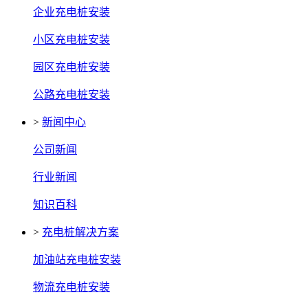
企业充电桩安装
小区充电桩安装
园区充电桩安装
公路充电桩安装
>
新闻中心
公司新闻
行业新闻
知识百科
>
充电桩解决方案
加油站充电桩安装
物流充电桩安装