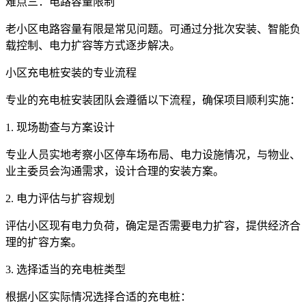
难点三：电路容量限制
老小区电路容量有限是常见问题。可通过分批次安装、智能负
载控制、电力扩容等方式逐步解决。
小区充电桩安装的专业流程
专业的充电桩安装团队会遵循以下流程，确保项目顺利实施：
1. 现场勘查与方案设计
专业人员实地考察小区停车场布局、电力设施情况，与物业、
业主委员会沟通需求，设计合理的安装方案。
2. 电力评估与扩容规划
评估小区现有电力负荷，确定是否需要电力扩容，提供经济合
理的扩容方案。
3. 选择适当的充电桩类型
根据小区实际情况选择合适的充电桩：