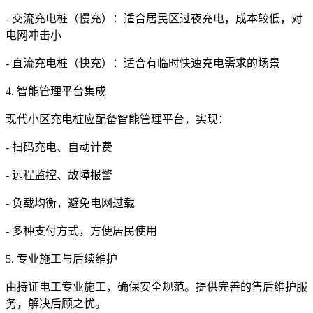
- 交流充电桩（慢充）：适合居民区过夜充电，成本较低，对
电网冲击小
- 直流充电桩（快充）：适合有临时快速充电需求的场景
4. 智能管理平台集成
现代小区充电桩应配备智能管理平台，实现：
- 扫码充电、自动计费
- 远程监控、故障报警
- 负载均衡，避免电网过载
- 多种支付方式，方便居民使用
5. 专业施工与后续维护
由持证电工专业施工，确保安全规范。提供完善的售后维护服
务，解决后顾之忧。