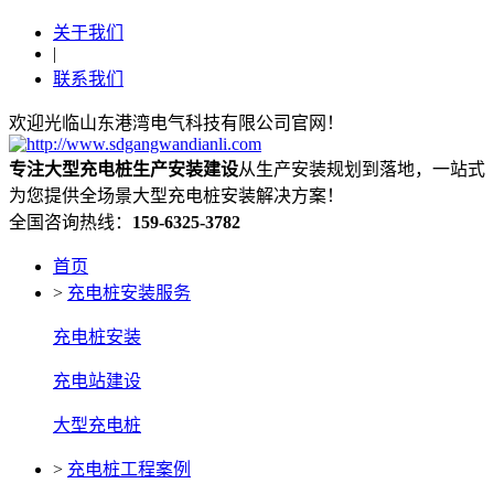
关于我们
|
联系我们
欢迎光临山东港湾电气科技有限公司官网！
专注大型充电桩生产安装建设
从生产安装规划到落地，一站式
为您提供全场景大型充电桩安装解决方案！
全国咨询热线：
159-6325-3782
首页
>
充电桩安装服务
充电桩安装
充电站建设
大型充电桩
>
充电桩工程案例