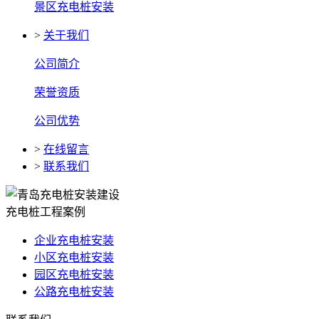
景区充电桩安装
>
关于我们
公司简介
荣誉资质
公司优势
>
在线留言
>
联系我们
充电桩工程案例
企业充电桩安装
小区充电桩安装
园区充电桩安装
公路充电桩安装