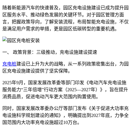
随着新能源汽车的快速普及，园区充电设施建设已成为提升园
区服务水平、推动绿色发展的关键环节。对于园区管理方面
言，把握政策导向，了解安装流程，布局智能充电设施，不仅
是满足用户需求的举措，更是园区低碳转型的重要机遇。
一、 政策背景：三级推动，充电设施建设提速
充电桩
建设已上升为大的战略，从一系列政策密集出台，为园
区充电设施建设提供了坚实保障。
2025年9月，国家发展改革委等部门印发《电动汽车充电设施
服务能力“三年倍增”行动方案（2025—2027年）》，旨在提升
消费品质，促进电动汽车更大范围内购置使用。
同时，国家发展改革委办公厅等部门发布《关于促进大功率充
电设施科学规划建设的通知》，明确提出到2027年底，力争全
国范围内大功率充电设施超过10万台。