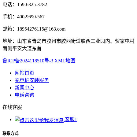
电话：159-6325-3782
手机：400-9690-567
邮箱：18954276115@163.com
地址：山东省青岛市胶州市胶西街道胶西工业园内、贺家屯村
南侧平安大道东首
鲁ICP备2024118510号-3
XML地图
网站首页
充电桩安装服务
新闻中心
电话咨询
在线客服
客服1
联系方式