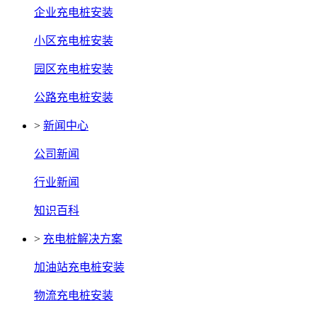
企业充电桩安装
小区充电桩安装
园区充电桩安装
公路充电桩安装
>
新闻中心
公司新闻
行业新闻
知识百科
>
充电桩解决方案
加油站充电桩安装
物流充电桩安装