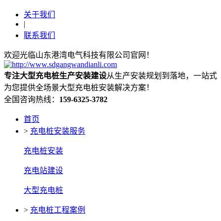
关于我们
|
联系我们
欢迎光临山东港湾电气科技有限公司官网！
专注大型充电桩生产安装建设
从生产安装规划到落地，一站式
为您提供全场景大型充电桩安装解决方案！
全国咨询热线：
159-6325-3782
首页
>
充电桩安装服务
充电桩安装
充电站建设
大型充电桩
>
充电桩工程案例