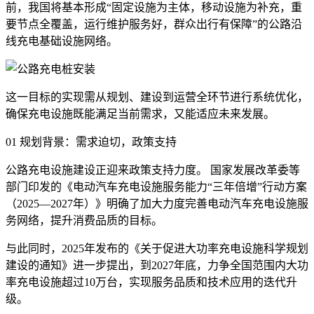
前，我国将基本形成“固定设施为主体，移动设施为补充，重
要节点全覆盖，运行维护服务好，群众出行有保障”的公路沿
线充电基础设施网络。
这一目标的实现需从规划、建设到运营全环节进行系统优化，
确保充电设施既能满足当前需求，又能适应未来发展。
01 规划背景：需求迫切，政策支持
公路充电设施建设正迎来政策支持力度。 国家发展改革委等
部门印发的《电动汽车充电设施服务能力“三年倍增”行动方案
（2025—2027年）》明确了加大力度完善电动汽车充电设施服
务网络，提升消费品质的目标。
与此同时，2025年发布的《关于促进大功率充电设施科学规划
建设的通知》进一步提出，到2027年底，力争全国范围内大功
率充电设施超过10万台，实现服务品质和技术应用的迭代升
级。