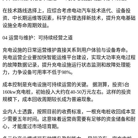
在技术路线选择上，应综合考虑电动汽车技术迭代、设备投
资、中长期运维等因素，科学合理选择新技术，提升充电基础
设施全寿命周期效益。
04 运营与维护：可持续经营之道
充电设施的日常运营维护直接关系到用户体验与设备寿命。
充电运营企业要加快智能运维平台建设，实现大功率充电过程
的故障数据记录，提升充电设施运行状态监测和故障处理能
力，力争设备可用率不低于98%。
成本控制是充电设施可持续运营的关键。 据测算，投资5台
160kw充电桩，初始投入大约在40-50万元左右。这样的投资
规模下，成本回收周期较长成为普遍现象。
业内人士透露，按照目前的收费标准，一根充电桩收回成本至
少需要五年时间。这意味着运营商需要有足够的资金储备和耐
心，才能度过市场培育期。