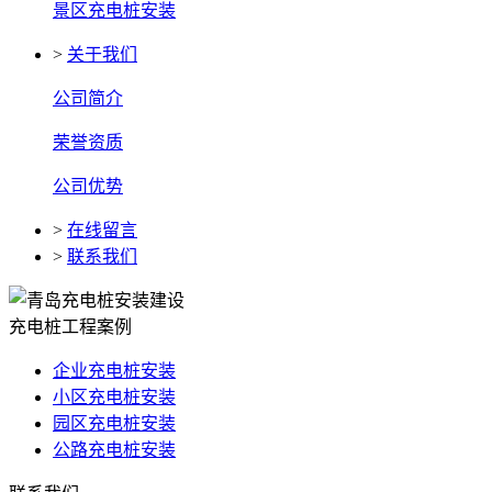
景区充电桩安装
>
关于我们
公司简介
荣誉资质
公司优势
>
在线留言
>
联系我们
充电桩工程案例
企业充电桩安装
小区充电桩安装
园区充电桩安装
公路充电桩安装