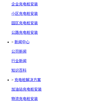
企业充电桩安装
小区充电桩安装
园区充电桩安装
公路充电桩安装
>
新闻中心
公司新闻
行业新闻
知识百科
>
充电桩解决方案
加油站充电桩安装
物流充电桩安装