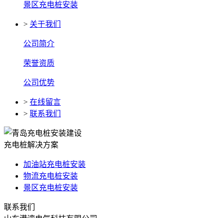
景区充电桩安装
>
关于我们
公司简介
荣誉资质
公司优势
>
在线留言
>
联系我们
充电桩解决方案
加油站充电桩安装
物流充电桩安装
景区充电桩安装
联系我们