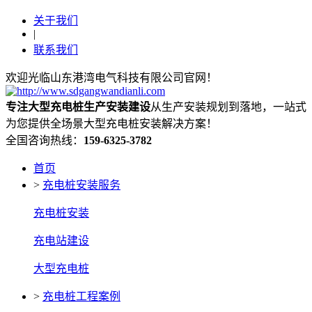
关于我们
|
联系我们
欢迎光临山东港湾电气科技有限公司官网！
专注大型充电桩生产安装建设
从生产安装规划到落地，一站式
为您提供全场景大型充电桩安装解决方案！
全国咨询热线：
159-6325-3782
首页
>
充电桩安装服务
充电桩安装
充电站建设
大型充电桩
>
充电桩工程案例