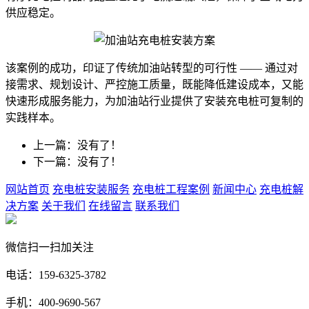
供应稳定。
该案例的成功，印证了传统加油站转型的可行性 —— 通过对
接需求、规划设计、严控施工质量，既能降低建设成本，又能
快速形成服务能力，为加油站行业提供了安装充电桩可复制的
实践样本。
上一篇：没有了！
下一篇：没有了！
网站首页
充电桩安装服务
充电桩工程案例
新闻中心
充电桩解
决方案
关于我们
在线留言
联系我们
微信扫一扫加关注
电话：159-6325-3782
手机：400-9690-567