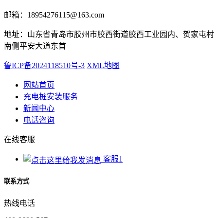
邮箱：18954276115@163.com
地址：山东省青岛市胶州市胶西街道胶西工业园内、贺家屯村
南侧平安大道东首
鲁ICP备2024118510号-3
XML地图
网站首页
充电桩安装服务
新闻中心
电话咨询
在线客服
客服1
联系方式
热线电话