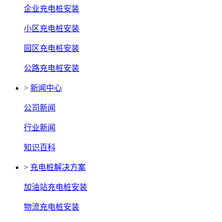
企业充电桩安装
小区充电桩安装
园区充电桩安装
公路充电桩安装
>
新闻中心
公司新闻
行业新闻
知识百科
>
充电桩解决方案
加油站充电桩安装
物流充电桩安装