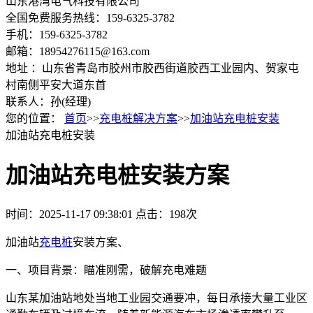
山东港湾电气科技有限公司
全国免费服务热线：159-6325-3782
手机：159-6325-3782
邮箱：18954276115@163.com
地址 ：山东省青岛市胶州市胶西街道胶西工业园内、贺家屯
村南侧平安大道东首
联系人：孙(经理)
您的位置：
首页
>>
充电桩解决方案
>>
加油站充电桩安装
加油站充电桩安装
加油站充电桩安装方案
时间：2025-11-17 09:38:01
点击：198次
加油站
充电桩
安装方案、
一、项目背景：瞄准刚需，破解充电难题
山东某加油站地处当地工业园交通要冲，每日承接大量工业区