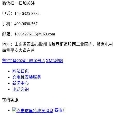
微信扫一扫加关注
电话：159-6325-3782
手机：400-9690-567
邮箱：18954276115@163.com
地址：山东省青岛市胶州市胶西街道胶西工业园内、贺家屯村
南侧平安大道东首
鲁ICP备2024118510号-3
XML地图
网站首页
充电桩安装服务
新闻中心
电话咨询
在线客服
客服1