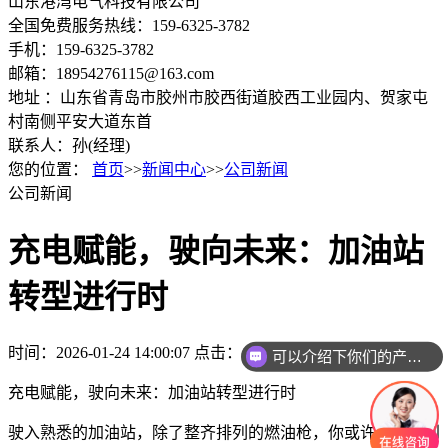
山东港湾电气科技有限公司
全国免费服务热线：159-6325-3782
手机：159-6325-3782
邮箱：18954276115@163.com
地址 ：山东省青岛市胶州市胶西街道胶西工业园内、贺家屯
村南侧平安大道东首
联系人：孙(经理)
您的位置：
首页
>>
新闻中心
>>
公司新闻
公司新闻
充电赋能，驶向未来：加油站
转型进行时
时间：2026-01-24 14:00:07
点击：155次
可以介绍下你们的产品么
充电赋能，驶向未来：加油站转型进行时
驶入熟悉的加油站，除了整齐排列的燃油枪，你或许会注意到