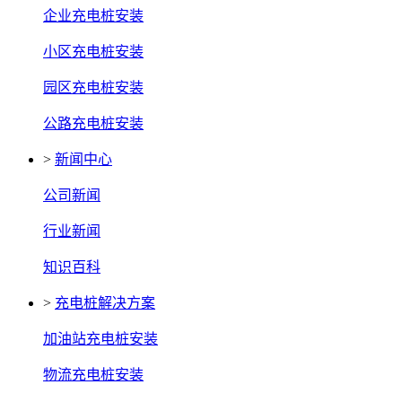
企业充电桩安装
小区充电桩安装
园区充电桩安装
公路充电桩安装
>
新闻中心
公司新闻
行业新闻
知识百科
>
充电桩解决方案
加油站充电桩安装
物流充电桩安装