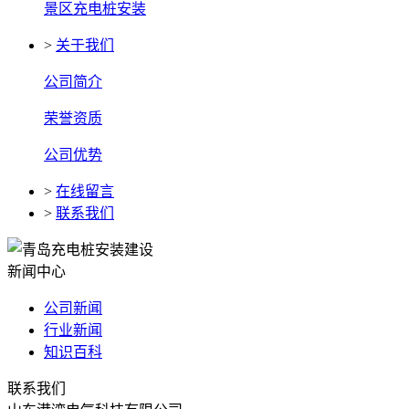
景区充电桩安装
>
关于我们
公司简介
荣誉资质
公司优势
>
在线留言
>
联系我们
新闻中心
公司新闻
行业新闻
知识百科
联系我们