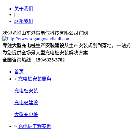
关于我们
|
联系我们
欢迎光临山东港湾电气科技有限公司官网！
专注大型充电桩生产安装建设
从生产安装规划到落地，一站式
为您提供全场景大型充电桩安装解决方案！
全国咨询热线：
159-6325-3782
首页
>
充电桩安装服务
充电桩安装
充电站建设
大型充电桩
>
充电桩工程案例