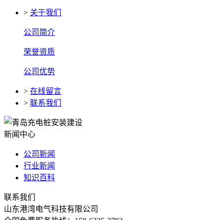
>
关于我们
公司简介
荣誉资质
公司优势
>
在线留言
>
联系我们
新闻中心
公司新闻
行业新闻
知识百科
联系我们
山东港湾电气科技有限公司