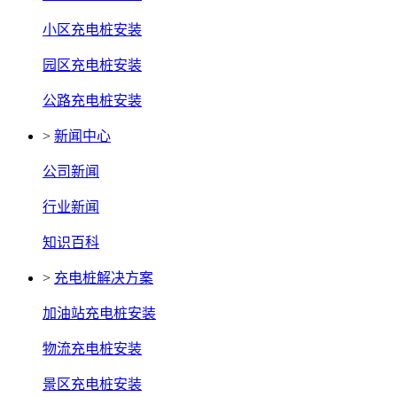
小区充电桩安装
园区充电桩安装
公路充电桩安装
>
新闻中心
公司新闻
行业新闻
知识百科
>
充电桩解决方案
加油站充电桩安装
物流充电桩安装
景区充电桩安装