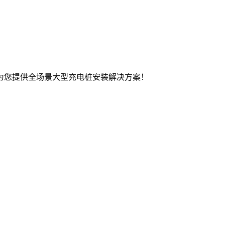
为您提供全场景大型充电桩安装解决方案！