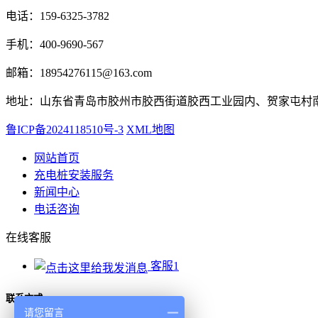
电话：159-6325-3782
手机：400-9690-567
邮箱：18954276115@163.com
地址：山东省青岛市胶州市胶西街道胶西工业园内、贺家屯村
鲁ICP备2024118510号-3
XML地图
网站首页
充电桩安装服务
新闻中心
电话咨询
在线客服
客服1
联系方式
请您留言