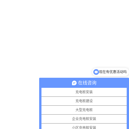
现在有优惠活动吗
在线咨询
充电桩安装
充电桩建设
大型充电桩
企业充电桩安装
小区充电桩安装