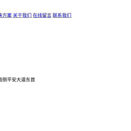
决方案
关于我们
在线留言
联系我们
南侧平安大道东首