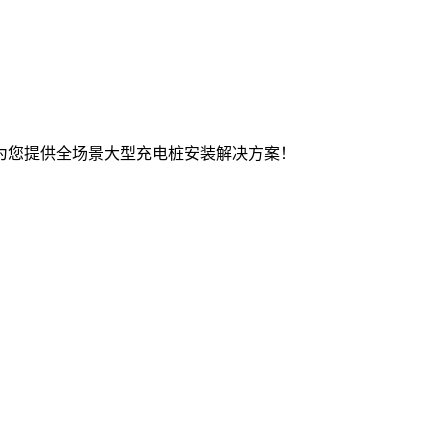
为您提供全场景大型充电桩安装解决方案！