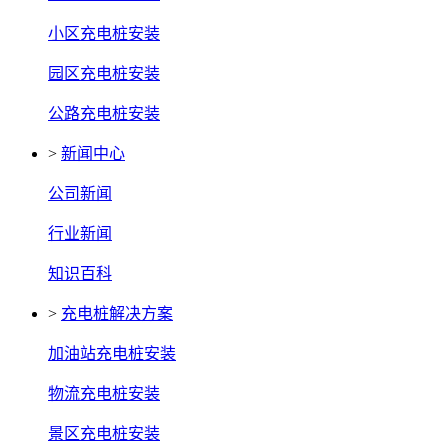
小区充电桩安装
园区充电桩安装
公路充电桩安装
>
新闻中心
公司新闻
行业新闻
知识百科
>
充电桩解决方案
加油站充电桩安装
物流充电桩安装
景区充电桩安装