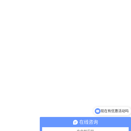
现在有优惠活动吗
在线咨询