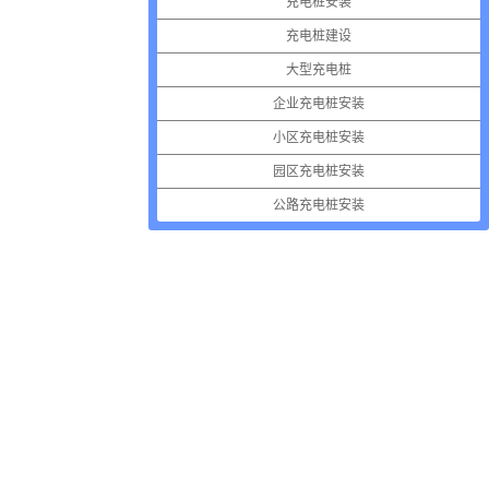
充电桩安装
充电桩建设
大型充电桩
企业充电桩安装
小区充电桩安装
园区充电桩安装
公路充电桩安装