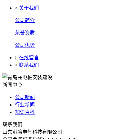
>
关于我们
公司简介
荣誉资质
公司优势
>
在线留言
>
联系我们
新闻中心
公司新闻
行业新闻
知识百科
联系我们
山东港湾电气科技有限公司