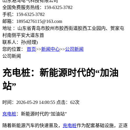
山东港湾电气科技有限公司
全国免费服务热线：159-6325-3782
手机：159-6325-3782
邮箱：18954276115@163.com
地址 ：山东省青岛市胶州市胶西街道胶西工业园内、贺家屯
村南侧平安大道东首
联系人：孙(经理)
您的位置：
首页
>>
新闻中心
>>
公司新闻
公司新闻
充电桩：新能源时代的“加油
站”
时间：2026-05-29 14:00:55
点击：62次
充电桩
：新能源时代的“加油站”
随着新能源汽车的快速普及，
充电桩
作为配套基础设施，正逐