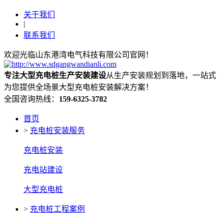
关于我们
|
联系我们
欢迎光临山东港湾电气科技有限公司官网！
专注大型充电桩生产安装建设
从生产安装规划到落地，一站式
为您提供全场景大型充电桩安装解决方案！
全国咨询热线：
159-6325-3782
首页
>
充电桩安装服务
充电桩安装
充电站建设
大型充电桩
>
充电桩工程案例