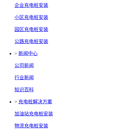
企业充电桩安装
小区充电桩安装
园区充电桩安装
公路充电桩安装
>
新闻中心
公司新闻
行业新闻
知识百科
>
充电桩解决方案
加油站充电桩安装
物流充电桩安装