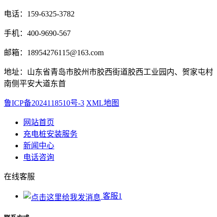
电话：159-6325-3782
手机：400-9690-567
邮箱：18954276115@163.com
地址：山东省青岛市胶州市胶西街道胶西工业园内、贺家屯村
南侧平安大道东首
鲁ICP备2024118510号-3
XML地图
网站首页
充电桩安装服务
新闻中心
电话咨询
在线客服
客服1