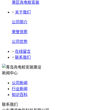
景区充电桩安装
>
关于我们
公司简介
荣誉资质
公司优势
>
在线留言
>
联系我们
新闻中心
公司新闻
行业新闻
知识百科
联系我们