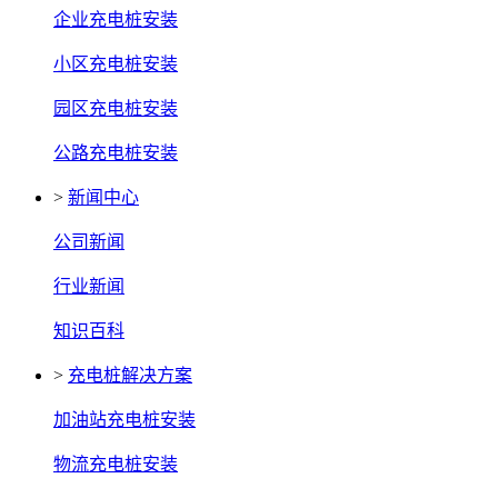
企业充电桩安装
小区充电桩安装
园区充电桩安装
公路充电桩安装
>
新闻中心
公司新闻
行业新闻
知识百科
>
充电桩解决方案
加油站充电桩安装
物流充电桩安装