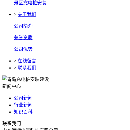
景区充电桩安装
>
关于我们
公司简介
荣誉资质
公司优势
>
在线留言
>
联系我们
新闻中心
公司新闻
行业新闻
知识百科
联系我们