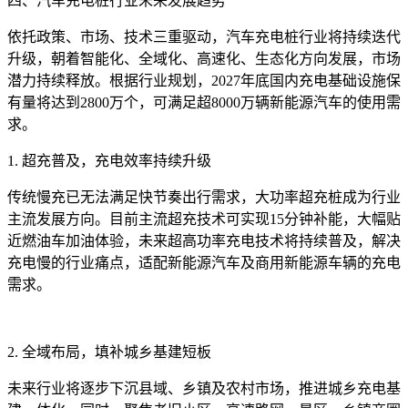
四、汽车充电桩行业未来发展趋势
依托政策、市场、技术三重驱动，汽车充电桩行业将持续迭代
升级，朝着智能化、全域化、高速化、生态化方向发展，市场
潜力持续释放。根据行业规划，2027年底国内充电基础设施保
有量将达到2800万个，可满足超8000万辆新能源汽车的使用需
求。
1. 超充普及，充电效率持续升级
传统慢充已无法满足快节奏出行需求，大功率超充桩成为行业
主流发展方向。目前主流超充技术可实现15分钟补能，大幅贴
近燃油车加油体验，未来超高功率充电技术将持续普及，解决
充电慢的行业痛点，适配新能源汽车及商用新能源车辆的充电
需求。
2. 全域布局，填补城乡基建短板
未来行业将逐步下沉县域、乡镇及农村市场，推进城乡充电基