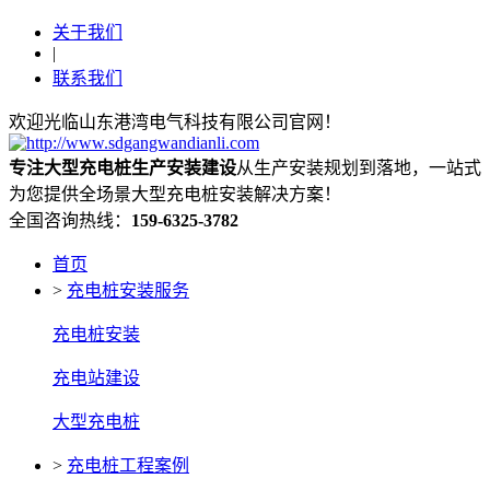
关于我们
|
联系我们
欢迎光临山东港湾电气科技有限公司官网！
专注大型充电桩生产安装建设
从生产安装规划到落地，一站式
为您提供全场景大型充电桩安装解决方案！
全国咨询热线：
159-6325-3782
首页
>
充电桩安装服务
充电桩安装
充电站建设
大型充电桩
>
充电桩工程案例