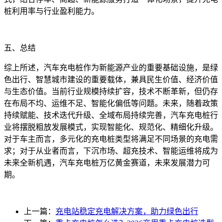
桩利用率与行业盈利能力。
五、总结
综上所述，汽车充电桩作为新能源产业的重要基础设施，是绿
色出行、智慧城市建设的重要载体，兼具民生价值、经济价值
与生态价值。当前行业规模持续扩容，技术不断革新，但仍存
在布局不均、运维不足、智能化偏低等问题。未来，随着政策
持续赋能、技术迭代升级、全域布局持续完善，汽车充电桩行
业将摆脱粗放发展模式，实现智能化、规范化、精细化升级。
对于车主而言，多元化的充电桩类型将满足不同场景的充电需
求；对于从业者而言，下沉市场、超充技术、智能运维将成为
未来全新机遇，汽车充电桩万亿黄金赛道，未来发展潜力可
期。
上一篇：
充电站稳定充电解决方案，助力绿色出行