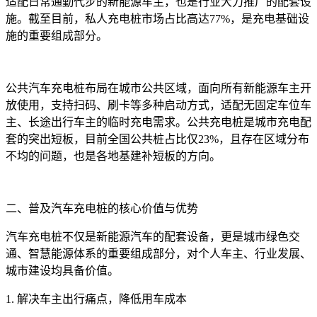
适配日常通勤代步的新能源车主，也是行业大力推广的配套设
施。截至目前，私人充电桩市场占比高达77%，是充电基础设
施的重要组成部分。
公共汽车充电桩布局在城市公共区域，面向所有新能源车主开
放使用，支持扫码、刷卡等多种启动方式，适配无固定车位车
主、长途出行车主的临时充电需求。公共充电桩是城市充电配
套的突出短板，目前全国公共桩占比仅23%，且存在区域分布
不均的问题，也是各地基建补短板的方向。
二、普及汽车充电桩的核心价值与优势
汽车充电桩不仅是新能源汽车的配套设备，更是城市绿色交
通、智慧能源体系的重要组成部分，对个人车主、行业发展、
城市建设均具备价值。
1. 解决车主出行痛点，降低用车成本