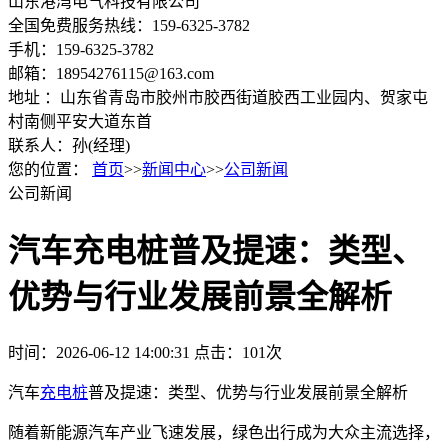
山东港湾电气科技有限公司
全国免费服务热线：159-6325-3782
手机：159-6325-3782
邮箱：18954276115@163.com
地址 ：山东省青岛市胶州市胶西街道胶西工业园内、贺家屯
村南侧平安大道东首
联系人：孙(经理)
您的位置：
首页
>>
新闻中心
>>
公司新闻
公司新闻
汽车充电桩普及提速：类型、
优势与行业发展前景全解析
时间：2026-06-12 14:00:31
点击：101次
汽车
充电桩
普及提速：类型、优势与行业发展前景全解析
随着新能源汽车产业飞速发展，绿色出行成为大众主流选择，