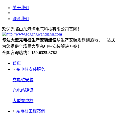
关于我们
|
联系我们
欢迎光临山东港湾电气科技有限公司官网！
专注大型充电桩生产安装建设
从生产安装规划到落地，一站式
为您提供全场景大型充电桩安装解决方案！
全国咨询热线：
159-6325-3782
首页
>
充电桩安装服务
充电桩安装
充电站建设
大型充电桩
>
充电桩工程案例