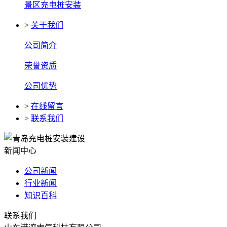
景区充电桩安装
>
关于我们
公司简介
荣誉资质
公司优势
>
在线留言
>
联系我们
新闻中心
公司新闻
行业新闻
知识百科
联系我们