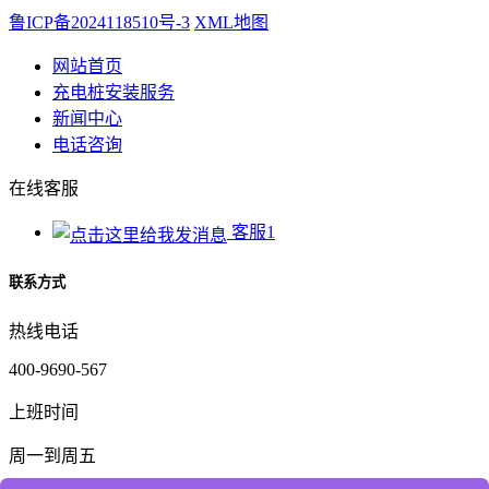
鲁ICP备2024118510号-3
XML地图
网站首页
充电桩安装服务
新闻中心
电话咨询
在线客服
客服1
联系方式
热线电话
400-9690-567
上班时间
周一到周五