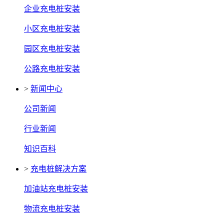
企业充电桩安装
小区充电桩安装
园区充电桩安装
公路充电桩安装
>
新闻中心
公司新闻
行业新闻
知识百科
>
充电桩解决方案
加油站充电桩安装
物流充电桩安装