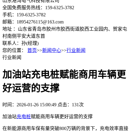
山东港湾电气科技有限公司
全国免费服务热线：159-6325-3782
手机：159-6325-3782
邮箱：18954276115@163.com
地址 ：山东省青岛市胶州市胶西街道胶西工业园内、贺家屯
村南侧平安大道东首
联系人：孙(经理)
您的位置：
首页
>>
新闻中心
>>
行业新闻
行业新闻
加油站充电桩赋能商用车辆更
好运营的支撑
时间：2026-01-26 15:00:49
点击：131次
加油站
充电桩
赋能商用车辆更好运营的支撑
在新能源商用车保有量突破800万辆的背景下，充电效率直接