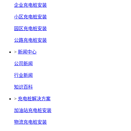
企业充电桩安装
小区充电桩安装
园区充电桩安装
公路充电桩安装
>
新闻中心
公司新闻
行业新闻
知识百科
>
充电桩解决方案
加油站充电桩安装
物流充电桩安装