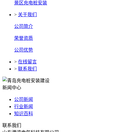
景区充电桩安装
>
关于我们
公司简介
荣誉资质
公司优势
>
在线留言
>
联系我们
新闻中心
公司新闻
行业新闻
知识百科
联系我们