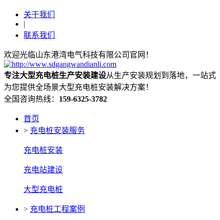
关于我们
|
联系我们
欢迎光临山东港湾电气科技有限公司官网！
专注大型充电桩生产安装建设
从生产安装规划到落地，一站式
为您提供全场景大型充电桩安装解决方案！
全国咨询热线：
159-6325-3782
首页
>
充电桩安装服务
充电桩安装
充电站建设
大型充电桩
>
充电桩工程案例