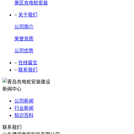
景区充电桩安装
>
关于我们
公司简介
荣誉资质
公司优势
>
在线留言
>
联系我们
新闻中心
公司新闻
行业新闻
知识百科
联系我们