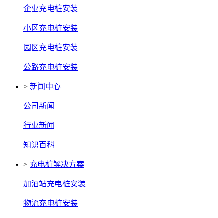
企业充电桩安装
小区充电桩安装
园区充电桩安装
公路充电桩安装
>
新闻中心
公司新闻
行业新闻
知识百科
>
充电桩解决方案
加油站充电桩安装
物流充电桩安装