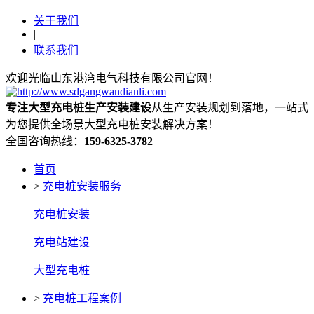
关于我们
|
联系我们
欢迎光临山东港湾电气科技有限公司官网！
专注大型充电桩生产安装建设
从生产安装规划到落地，一站式
为您提供全场景大型充电桩安装解决方案！
全国咨询热线：
159-6325-3782
首页
>
充电桩安装服务
充电桩安装
充电站建设
大型充电桩
>
充电桩工程案例