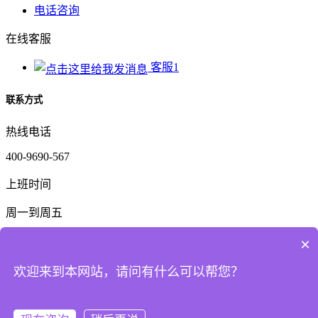
电话咨询
在线客服
客服1
联系方式
热线电话
400-9690-567
上班时间
周一到周五
公司电话
×
159-6325-3782
欢迎来到本网站，请问有什么可以帮您？
二维码