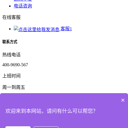
电话咨询
在线客服
客服1
联系方式
热线电话
400-9690-567
上班时间
周一到周五
公司电话
×
159-6325-3782
欢迎来到本网站，请问有什么可以帮您？
二维码