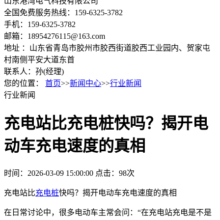
山东港湾电气科技有限公司
全国免费服务热线：159-6325-3782
手机：159-6325-3782
邮箱：18954276115@163.com
地址 ：山东省青岛市胶州市胶西街道胶西工业园内、贺家屯
村南侧平安大道东首
联系人：孙(经理)
您的位置：
首页
>>
新闻中心
>>
行业新闻
行业新闻
充电站比充电桩快吗？揭开电
动车充电速度的真相
时间：2026-03-09 15:00:00
点击：98次
充电站比
充电桩
快吗？揭开电动车充电速度的真相
在日常讨论中，很多电动车主常会问：“在充电站充电是不是