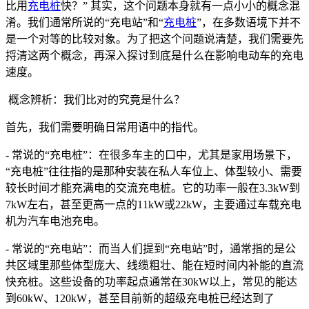
比用
充电桩
快？” 其实，这个问题本身就有一点小小的概念混
淆。我们通常所说的“充电站”和“
充电桩
”，在多数语境下并不
是一个对等的比较对象。为了把这个问题说清楚，我们需要先
捋清这两个概念，再深入探讨到底是什么在影响电动车的充电
速度。
概念辨析：我们比对的究竟是什么？
首先，我们需要明确日常用语中的指代。
- 常说的“充电桩”：在很多车主的口中，尤其是家用场景下，
“充电桩”往往指的是那种安装在私人车位上、体型较小、需要
较长时间才能充满电的交流充电桩。它的功率一般在3.3kW到
7kW左右，甚至更高一点的11kW或22kW，主要通过车载充电
机为汽车电池充电。
- 常说的“充电站”：而当人们提到“充电站”时，通常指的是公
共区域里那些体型庞大、线缆粗壮、能在短时间内补能的直流
快充桩。这些设备的功率起点通常在30kW以上，常见的能达
到60kW、120kW，甚至目前新的超级充电桩已经达到了