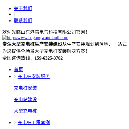
关于我们
|
联系我们
欢迎光临山东港湾电气科技有限公司官网！
专注大型充电桩生产安装建设
从生产安装规划到落地，一站式
为您提供全场景大型充电桩安装解决方案！
全国咨询热线：
159-6325-3782
首页
>
充电桩安装服务
充电桩安装
充电站建设
大型充电桩
>
充电桩工程案例