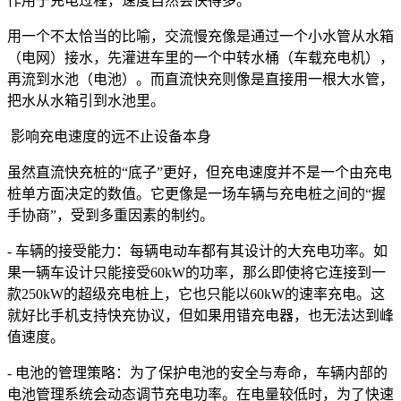
作用于充电过程，速度自然会快得多。
用一个不太恰当的比喻，交流慢充像是通过一个小水管从水箱
（电网）接水，先灌进车里的一个中转水桶（车载充电机），
再流到水池（电池）。而直流快充则像是直接用一根大水管，
把水从水箱引到水池里。
影响充电速度的远不止设备本身
虽然直流快充桩的“底子”更好，但充电速度并不是一个由充电
桩单方面决定的数值。它更像是一场车辆与充电桩之间的“握
手协商”，受到多重因素的制约。
- 车辆的接受能力：每辆电动车都有其设计的大充电功率。如
果一辆车设计只能接受60kW的功率，那么即使将它连接到一
款250kW的超级充电桩上，它也只能以60kW的速率充电。这
就好比手机支持快充协议，但如果用错充电器，也无法达到峰
值速度。
- 电池的管理策略：为了保护电池的安全与寿命，车辆内部的
电池管理系统会动态调节充电功率。在电量较低时，为了快速