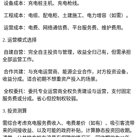
设备成本：充电桩主机、充电枪线。
工程成本：电缆、配电柜、土建施工、电力增容（如需）。
运营成本：电费、网络通信费、平台服务费、维护费用。
2. 运营模式选择
自建自营：完全自主投资与管理，收益全归己有，但需承担
全部运营工作。
合作共建：与充电运营商、能源企业合作，对方投资设备，
收益分成。适合初期不想重资产投入的场景。
全权委托：委托专业运营商全权负责建设与运营，支付固定
服务费或分成。省心但控制权较弱。
3. 投资测算
需综合考虑充电服务费收入、电费差价（如有）、吸引客流带
来的间接收益、以及可能的政府补贴，计算静态投资回收期。