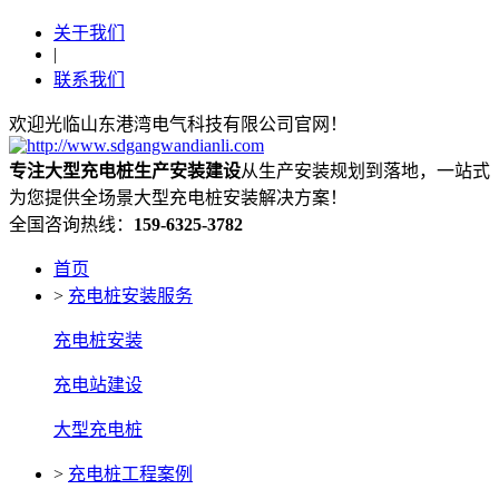
关于我们
|
联系我们
欢迎光临山东港湾电气科技有限公司官网！
专注大型充电桩生产安装建设
从生产安装规划到落地，一站式
为您提供全场景大型充电桩安装解决方案！
全国咨询热线：
159-6325-3782
首页
>
充电桩安装服务
充电桩安装
充电站建设
大型充电桩
>
充电桩工程案例