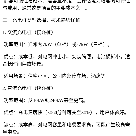
扩容可能性与成本：若容量不足，需评估电力增容的可行性
与费用，通常这是项目的主要成本之一。
二、充电桩类型选择：技术路线详解
1. 交流充电桩（慢充桩）
功率范围：通常为7kW（单相）或22kW（三相）。
优点：成本低，对电网冲击小，安装简便，电池损耗小。适
合长时间停放场景。
适用场景：住宅小区、公司内部停车场、酒店等。
2. 直流充电桩（快充桩）
功率范围：从30kW到240kW甚至更高。
优点：充电速度快（3060分钟可充至80%），用户体验好。
缺点：成本高，对电网容量和电缆要求高，可能产生较高需
量电费。