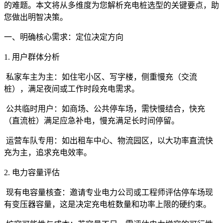
的难题。本文将从多维度为您解析充电桩选型的关键要点，助
您做出明智决策。
一、明确核心需求：定位决定方向
1. 用户群体分析
私家车主为主：如住宅小区、写字楼，侧重慢充（交流
桩），满足夜间或工作时段充电需求。
公共临时用户：如商场、公共停车场，需快慢结合，快充
（直流桩）满足应急补电，慢充满足长时间停留。
运营车队专用：如出租车中心、物流园区，以大功率直流快
充为主，追求充电效率。
2. 电力容量评估
现有电容量核查：邀请专业电力公司或工程师评估停车场现
有变压器容量，这是决定充电桩数量和功率上限的硬约束。