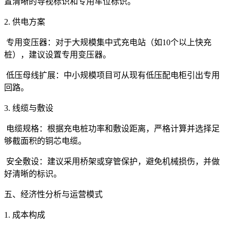
置清晰的导视标识和专用车位标识。
2. 供电方案
专用变压器：对于大规模集中式充电站（如10个以上快充
桩），建议设置专用变压器。
低压母线扩展：中小规模项目可从现有低压配电柜引出专用
回路。
3. 线缆与敷设
电缆规格：根据充电桩功率和敷设距离，严格计算并选择足
够截面积的铜芯电缆。
安全敷设：建议采用桥架或穿管保护，避免机械损伤，并做
好清晰的标识。
五、经济性分析与运营模式
1. 成本构成