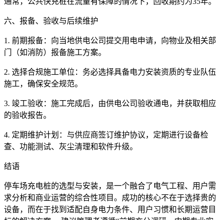
通常，公共快充桩在流量有保障的情况下，回收期约为35年。
六、报备、验收与后续维护
1. 前期报备：向当地供电公司提交用电申请，向物业及相关部
门（如消防）报备施工方案。
2. 选择合规施工单位：务必选择具备电力安装资质的专业队伍
施工，确保安全规范。
3. 竣工验收：施工完成后，由供电公司验收通电，并获取相应
的验收报告。
4. 定期维护计划：与供应商签订维护协议，定期进行设备检
查、功能测试、灰尘清理和软件升级。
结语
停车场充电桩的选型与安装，是一个融合了电气工程、用户需
求分析和商业运营的综合性项目。成功的核心不在于选择贵的
设备，而在于找到适配自身电力条件、用户习惯和长期运营目