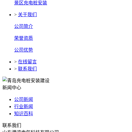
景区充电桩安装
>
关于我们
公司简介
荣誉资质
公司优势
>
在线留言
>
联系我们
新闻中心
公司新闻
行业新闻
知识百科
联系我们