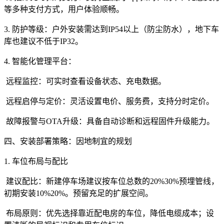
等多种支付方式，用户体验顺畅。
3. 防护等级：户外安装需达到IP54以上（防尘防水），地下车
库也建议不低于IP32。
4. 智能化管理平台：
远程监控：可实时查看设备状态、充电数据。
远程启停与定价：灵活设置电价、服务费，支持分时定价。
故障报警与OTA升级：具备自动诊断和远程固件升级能力。
四、安装部署策略：因地制宜的规划
1. 车位布局与配比
建议配比：新建停车场建议按车位总数的20%30%预埋管线，
初期安装10%20%。预留充足的扩展空间。
布局原则：优先选择靠近配电房的车位，降低电缆成本；设