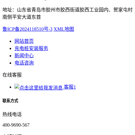
地址：山东省青岛市胶州市胶西街道胶西工业园内、贺家屯村
南侧平安大道东首
鲁ICP备2024118510号-3
XML地图
网站首页
充电桩安装服务
新闻中心
电话咨询
在线客服
客服1
联系方式
热线电话
400-9690-567