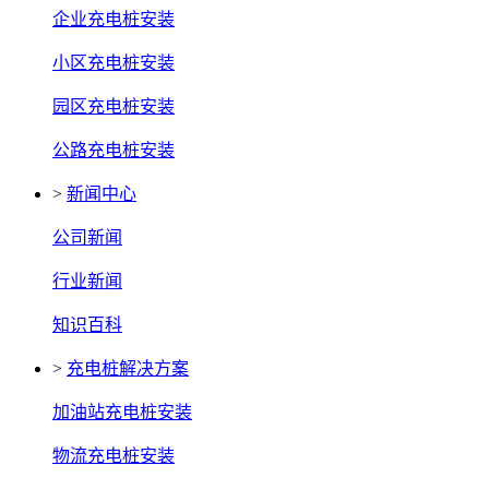
企业充电桩安装
小区充电桩安装
园区充电桩安装
公路充电桩安装
>
新闻中心
公司新闻
行业新闻
知识百科
>
充电桩解决方案
加油站充电桩安装
物流充电桩安装