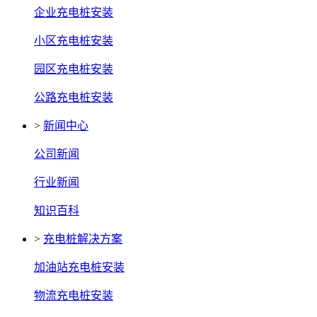
企业充电桩安装
小区充电桩安装
园区充电桩安装
公路充电桩安装
>
新闻中心
公司新闻
行业新闻
知识百科
>
充电桩解决方案
加油站充电桩安装
物流充电桩安装