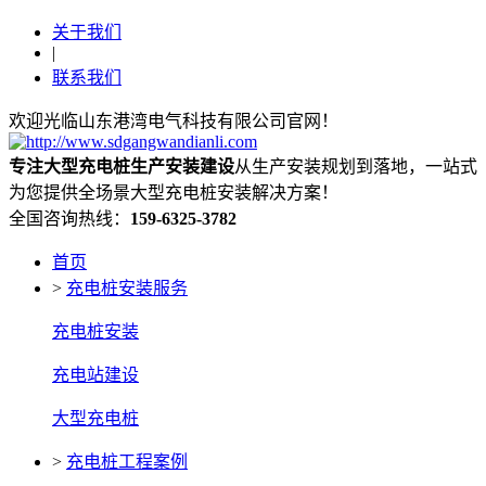
关于我们
|
联系我们
欢迎光临山东港湾电气科技有限公司官网！
专注大型充电桩生产安装建设
从生产安装规划到落地，一站式
为您提供全场景大型充电桩安装解决方案！
全国咨询热线：
159-6325-3782
首页
>
充电桩安装服务
充电桩安装
充电站建设
大型充电桩
>
充电桩工程案例