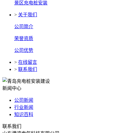
景区充电桩安装
>
关于我们
公司简介
荣誉资质
公司优势
>
在线留言
>
联系我们
新闻中心
公司新闻
行业新闻
知识百科
联系我们