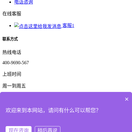
电话咨询
在线客服
客服1
联系方式
热线电话
400-9690-567
上班时间
周一到周五
公司电话
×
159-6325-3782
欢迎来到本网站，请问有什么可以帮您？
二维码
现在咨询
稍后再说