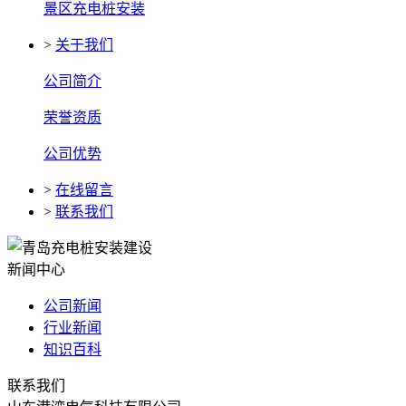
景区充电桩安装
>
关于我们
公司简介
荣誉资质
公司优势
>
在线留言
>
联系我们
新闻中心
公司新闻
行业新闻
知识百科
联系我们