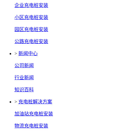
企业充电桩安装
小区充电桩安装
园区充电桩安装
公路充电桩安装
>
新闻中心
公司新闻
行业新闻
知识百科
>
充电桩解决方案
加油站充电桩安装
物流充电桩安装