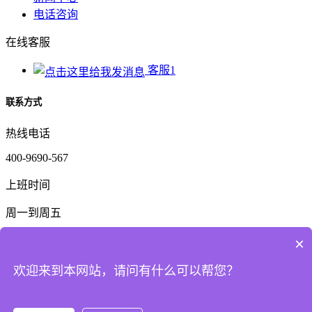
电话咨询
在线客服
客服1
联系方式
热线电话
400-9690-567
上班时间
周一到周五
公司电话
×
159-6325-3782
欢迎来到本网站，请问有什么可以帮您？
二维码