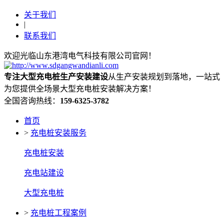
关于我们
|
联系我们
欢迎光临山东港湾电气科技有限公司官网！
专注大型充电桩生产安装建设
从生产安装规划到落地，一站式
为您提供全场景大型充电桩安装解决方案！
全国咨询热线：
159-6325-3782
首页
>
充电桩安装服务
充电桩安装
充电站建设
大型充电桩
>
充电桩工程案例