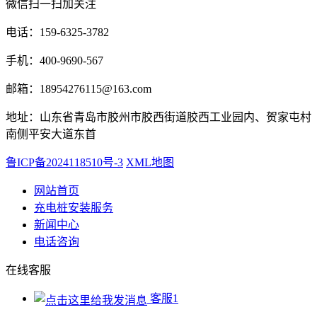
微信扫一扫加关注
电话：159-6325-3782
手机：400-9690-567
邮箱：18954276115@163.com
地址：山东省青岛市胶州市胶西街道胶西工业园内、贺家屯村
南侧平安大道东首
鲁ICP备2024118510号-3
XML地图
网站首页
充电桩安装服务
新闻中心
电话咨询
在线客服
客服1