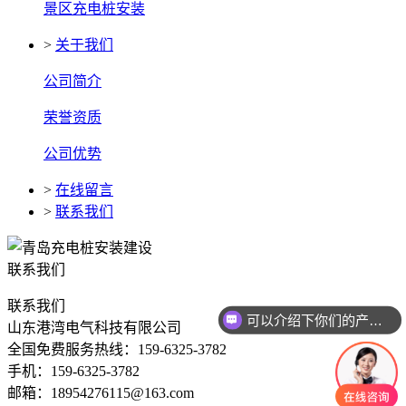
景区充电桩安装
>
关于我们
公司简介
荣誉资质
公司优势
>
在线留言
>
联系我们
联系我们
联系我们
可以介绍下你们的产品么
山东港湾电气科技有限公司
全国免费服务热线：159-6325-3782
手机：159-6325-3782
邮箱：18954276115@163.com