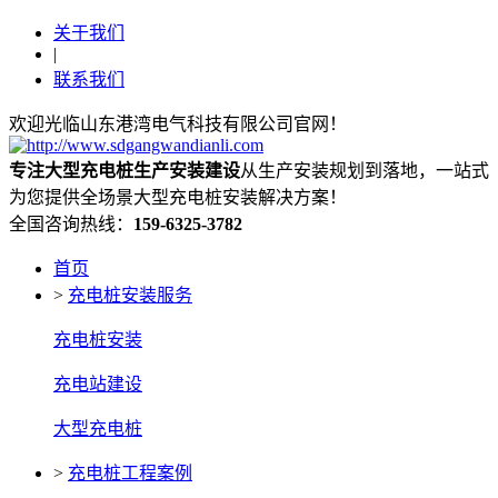
关于我们
|
联系我们
欢迎光临山东港湾电气科技有限公司官网！
专注大型充电桩生产安装建设
从生产安装规划到落地，一站式
为您提供全场景大型充电桩安装解决方案！
全国咨询热线：
159-6325-3782
首页
>
充电桩安装服务
充电桩安装
充电站建设
大型充电桩
>
充电桩工程案例