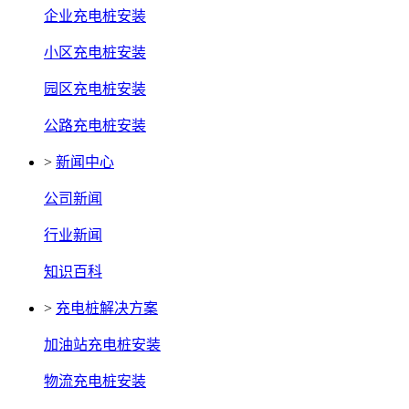
企业充电桩安装
小区充电桩安装
园区充电桩安装
公路充电桩安装
>
新闻中心
公司新闻
行业新闻
知识百科
>
充电桩解决方案
加油站充电桩安装
物流充电桩安装