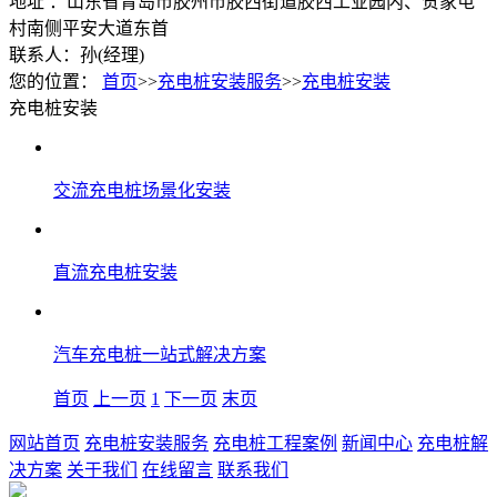
地址 ：山东省青岛市胶州市胶西街道胶西工业园内、贺家屯
村南侧平安大道东首
联系人：孙(经理)
您的位置：
首页
>>
充电桩安装服务
>>
充电桩安装
充电桩安装
交流充电桩场景化安装
直流充电桩安装
汽车充电桩一站式解决方案
首页
上一页
1
下一页
末页
网站首页
充电桩安装服务
充电桩工程案例
新闻中心
充电桩解
决方案
关于我们
在线留言
联系我们