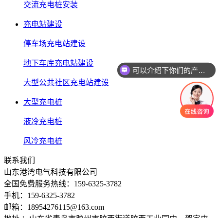
交流充电桩安装
充电站建设
停车场充电站建设
地下车库充电站建设
可以介绍下你们的产品么
大型公共社区充电站建设
大型充电桩
液冷充电桩
风冷充电桩
联系我们
山东港湾电气科技有限公司
全国免费服务热线：159-6325-3782
手机：159-6325-3782
邮箱：18954276115@163.com