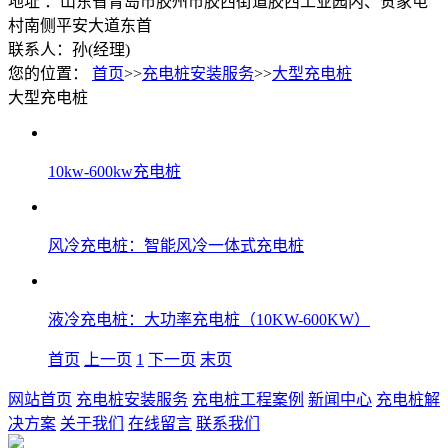
地址 ：山东省青岛市胶州市胶西街道胶西工业园内、贺家屯
村南侧平安大道东首
联系人：孙(经理)
您的位置：
首页
>>
充电桩安装服务
>>
大型充电桩
大型充电桩
10kw-600kw充电桩
风冷充电桩：智能风冷一体式充电桩
液冷充电桩：大功率充电桩（10KW-600KW）
首页
上一页
1
下一页
末页
网站首页
充电桩安装服务
充电桩工程案例
新闻中心
充电桩解
决方案
关于我们
在线留言
联系我们