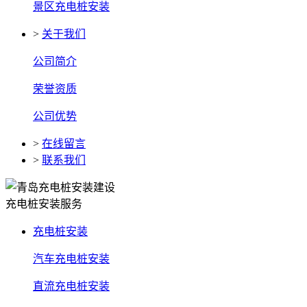
景区充电桩安装
>
关于我们
公司简介
荣誉资质
公司优势
>
在线留言
>
联系我们
充电桩安装服务
充电桩安装
汽车充电桩安装
直流充电桩安装