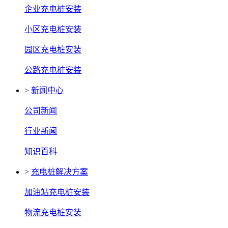
企业充电桩安装
小区充电桩安装
园区充电桩安装
公路充电桩安装
>
新闻中心
公司新闻
行业新闻
知识百科
>
充电桩解决方案
加油站充电桩安装
物流充电桩安装