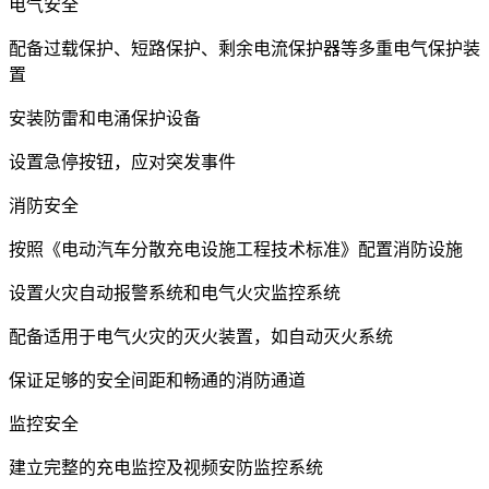
电气安全
配备过载保护、短路保护、剩余电流保护器等多重电气保护装
置
安装防雷和电涌保护设备
设置急停按钮，应对突发事件
消防安全
按照《电动汽车分散充电设施工程技术标准》配置消防设施
设置火灾自动报警系统和电气火灾监控系统
配备适用于电气火灾的灭火装置，如自动灭火系统
保证足够的安全间距和畅通的消防通道
监控安全
建立完整的充电监控及视频安防监控系统