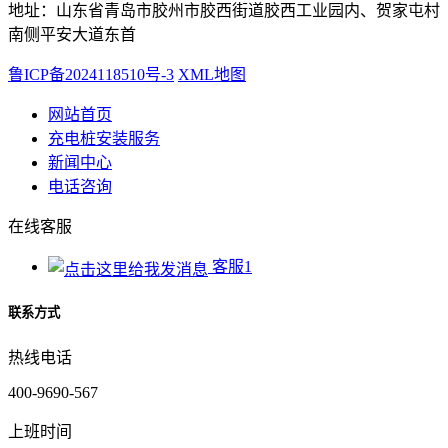
地址：山东省青岛市胶州市胶西街道胶西工业园内、贺家屯村
南侧平安大道东首
鲁ICP备2024118510号-3
XML地图
网站首页
充电桩安装服务
新闻中心
电话咨询
在线客服
客服1
联系方式
热线电话
400-9690-567
上班时间