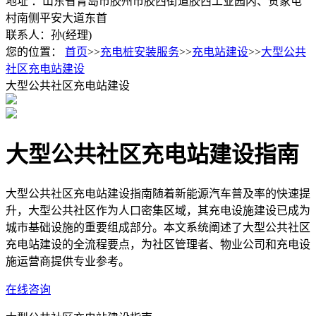
地址 ：山东省青岛市胶州市胶西街道胶西工业园内、贺家屯
村南侧平安大道东首
联系人：孙(经理)
您的位置：
首页
>>
充电桩安装服务
>>
充电站建设
>>
大型公共
社区充电站建设
大型公共社区充电站建设
大型公共社区充电站建设指南
大型公共社区充电站建设指南随着新能源汽车普及率的快速提
升，大型公共社区作为人口密集区域，其充电设施建设已成为
城市基础设施的重要组成部分。本文系统阐述了大型公共社区
充电站建设的全流程要点，为社区管理者、物业公司和充电设
施运营商提供专业参考。
在线咨询