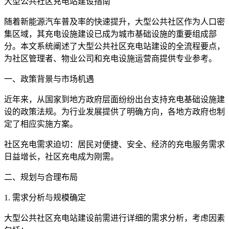
大型公共社区充电站建设指南
随着新能源汽车普及率的快速提升，大型公共社区作为人口密
集区域，其充电设施建设已成为城市基础设施的重要组成部
分。本文系统阐述了大型公共社区充电站建设的全流程要点，
为社区管理者、物业公司和充电设施运营商提供专业参考。
一、政策背景与市场机遇
近年来，从国家到地方政府层面纷纷出台支持充电基础设施建
设的政策法规。为行业发展提供了明确方向，各地方政府也制
定了相应实施方案。
社区充电需求迫切：居民对便捷、安全、经济的充电服务需求
日益增长，社区充电成为刚需。
二、规划与合理布局
1. 需求分析与规模确定
大型公共社区充电站建设前需进行详细的需求分析，考虑因素