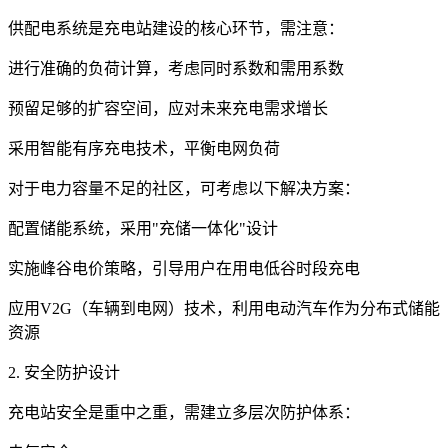
供配电系统是充电站建设的核心环节，需注意：
进行准确的负荷计算，考虑同时系数和需用系数
预留足够的扩容空间，应对未来充电需求增长
采用智能有序充电技术，平衡电网负荷
对于电力容量不足的社区，可考虑以下解决方案：
配置储能系统，采用"充储一体化"设计
实施峰谷电价策略，引导用户在用电低谷时段充电
应用V2G（车辆到电网）技术，利用电动汽车作为分布式储能
资源
2. 安全防护设计
充电站安全是重中之重，需建立多层次防护体系：