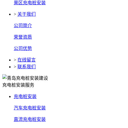
景区充电桩安装
>
关于我们
公司简介
荣誉资质
公司优势
>
在线留言
>
联系我们
充电桩安装服务
充电桩安装
汽车充电桩安装
直流充电桩安装