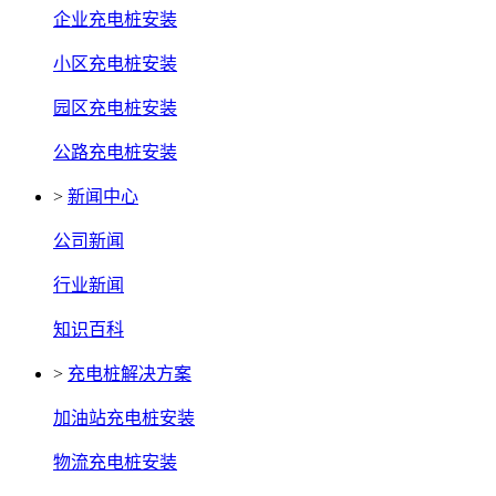
企业充电桩安装
小区充电桩安装
园区充电桩安装
公路充电桩安装
>
新闻中心
公司新闻
行业新闻
知识百科
>
充电桩解决方案
加油站充电桩安装
物流充电桩安装