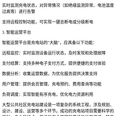
实时监测充电状态，对异常情况（如绝缘监测异常、电池温度
过高等）进行告警
支持远程控制功能，可实现一键总断电或分级断电
3. 智能运营平台
智能运营平台是充电站的"大脑"，应具备以下功能：
远程监控：实时监测设备运行状态，及时发现和处理故障
支付结算：支持多种电子支付方式，提供便捷的支付体验
数据分析：收集运营数据，为优化服务提供决策支持
用户管理：提供会员管理、充电预约、费用查询等功能
负荷调度：实现智能有序充电，优化电力资源利用
大型公共社区充电站建设是一项复杂的系统工程，涉及规划、
设计、建设、运营等多个环节。成功的充电站项目需要科学的