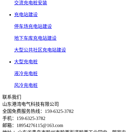
交流充电桩安装
充电站建设
停车场充电站建设
地下车库充电站建设
大型公共社区充电站建设
大型充电桩
液冷充电桩
风冷充电桩
联系我们
山东港湾电气科技有限公司
全国免费服务热线：159-6325-3782
手机：159-6325-3782
邮箱：18954276115@163.com