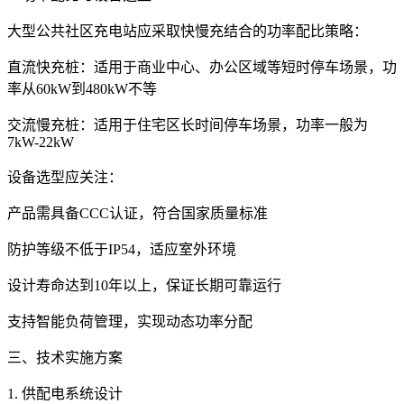
大型公共社区充电站应采取快慢充结合的功率配比策略：
直流快充桩：适用于商业中心、办公区域等短时停车场景，功
率从60kW到480kW不等
交流慢充桩：适用于住宅区长时间停车场景，功率一般为
7kW-22kW
设备选型应关注：
产品需具备CCC认证，符合国家质量标准
防护等级不低于IP54，适应室外环境
设计寿命达到10年以上，保证长期可靠运行
支持智能负荷管理，实现动态功率分配
三、技术实施方案
1. 供配电系统设计