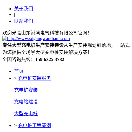
关于我们
|
联系我们
欢迎光临山东港湾电气科技有限公司官网！
专注大型充电桩生产安装建设
从生产安装规划到落地，一站式
为您提供全场景大型充电桩安装解决方案！
全国咨询热线：
159-6325-3782
首页
>
充电桩安装服务
充电桩安装
充电站建设
大型充电桩
>
充电桩工程案例