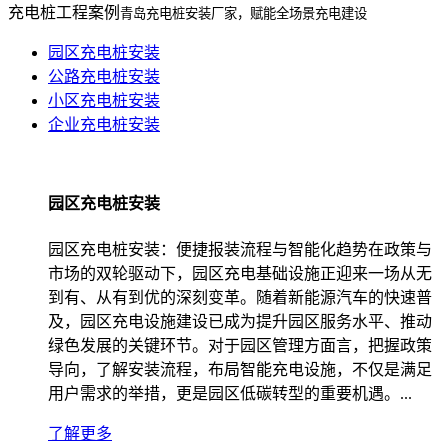
充电桩工程案例
青岛充电桩安装厂家，赋能全场景充电建设
园区充电桩安装
公路充电桩安装
小区充电桩安装
企业充电桩安装
园区充电桩安装
园区充电桩安装：便捷报装流程与智能化趋势在政策与
市场的双轮驱动下，园区充电基础设施正迎来一场从无
到有、从有到优的深刻变革。随着新能源汽车的快速普
及，园区充电设施建设已成为提升园区服务水平、推动
绿色发展的关键环节。对于园区管理方面言，把握政策
导向，了解安装流程，布局智能充电设施，不仅是满足
用户需求的举措，更是园区低碳转型的重要机遇。...
了解更多