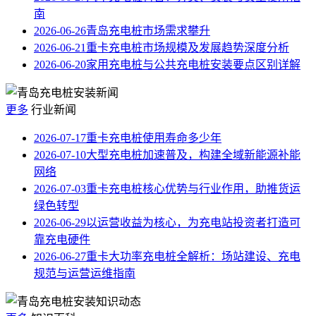
南
2026-06-26
青岛充电桩市场需求攀升
2026-06-21
重卡充电桩市场规模及发展趋势深度分析
2026-06-20
家用充电桩与公共充电桩安装要点区别详解
更多
行业新闻
2026-07-17
重卡充电桩使用寿命多少年
2026-07-10
大型充电桩加速普及，构建全域新能源补能
网络
2026-07-03
重卡充电桩核心优势与行业作用，助推货运
绿色转型
2026-06-29
以运营收益为核心，为充电站投资者打造可
靠充电硬件
2026-06-27
重卡大功率充电桩全解析：场站建设、充电
规范与运营运维指南