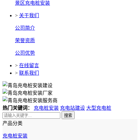
景区充电桩安装
>
关于我们
公司简介
荣誉资质
公司优势
>
在线留言
>
联系我们
热门关键词：
充电桩安装
充电站建设
大型充电桩
搜索
产品分类
充电桩安装