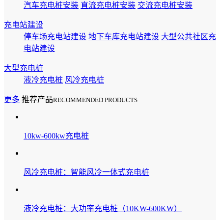
汽车充电桩安装
直流充电桩安装
交流充电桩安装
充电站建设
停车场充电站建设
地下车库充电站建设
大型公共社区充
电站建设
大型充电桩
液冷充电桩
风冷充电桩
更多
推荐产品
RECOMMENDED PRODUCTS
10kw-600kw充电桩
风冷充电桩：智能风冷一体式充电桩
液冷充电桩：大功率充电桩（10KW-600KW）