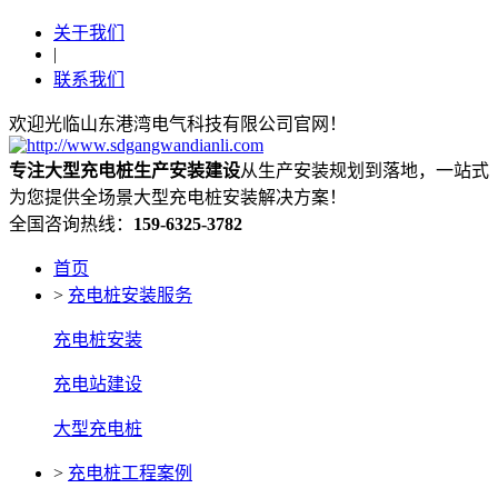
关于我们
|
联系我们
欢迎光临山东港湾电气科技有限公司官网！
专注大型充电桩生产安装建设
从生产安装规划到落地，一站式
为您提供全场景大型充电桩安装解决方案！
全国咨询热线：
159-6325-3782
首页
>
充电桩安装服务
充电桩安装
充电站建设
大型充电桩
>
充电桩工程案例