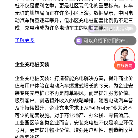
桩不仅是便利之举，更是社区现代化的重要标志。有车
无桩的尴尬局面正在许多小区上演。数据显示，中国电
动汽车销量逐年攀升，但小区充电桩配套比例仍不足三
成，充电难成为许多电动车主的切肤之痛。...
可以介绍下你们的产品么
了解更多
企业充电桩安装
企业充电桩安装：打造智能充电解决方案，提升商业价
值与用户体验在电动汽车爆发式增长的今天，为企业安
装专属充电桩已不再是简单跟风，而是提升服务价值、
吸引客户、创造额外收入的战略举措。随着电动汽车普
及率持续攀升，企业充电需求正从“可有可无”变为必不
可少的配套设施。对于商业地产、办公楼、零售酒店、
工业园区等各类企业而言，安装充电桩不仅是响应环保
号召，更是提升物业价值、增强用户粘性、创造新收益
的重要途径。...