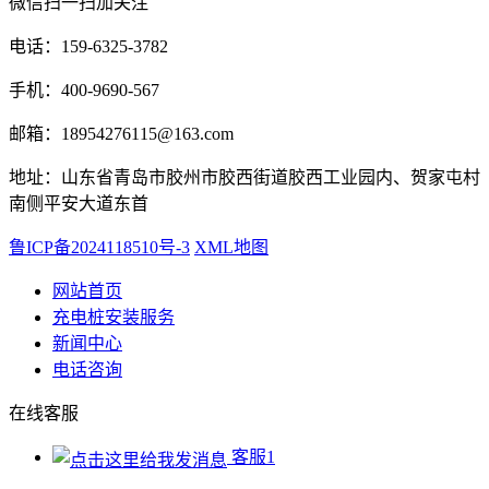
微信扫一扫加关注
电话：159-6325-3782
手机：400-9690-567
邮箱：18954276115@163.com
地址：山东省青岛市胶州市胶西街道胶西工业园内、贺家屯村
南侧平安大道东首
鲁ICP备2024118510号-3
XML地图
网站首页
充电桩安装服务
新闻中心
电话咨询
在线客服
客服1