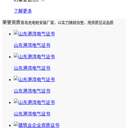
了解更多
荣誉资质
青岛充电桩安装厂家，以实力铸就信誉，用资质见证品质
山东港湾电气证书
山东港湾电气证书
山东港湾电气证书
山东港湾电气证书