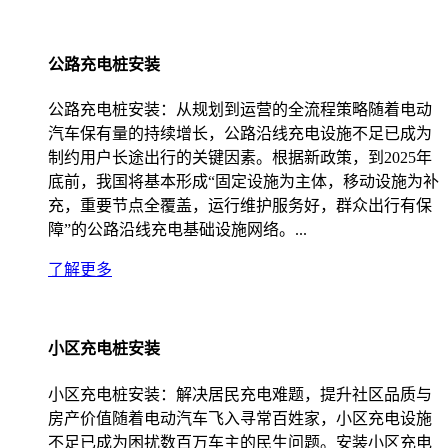
公路充电桩安装
公路充电桩安装：从规划到运营的全流程策略随着电动
汽车保有量的持续增长，公路沿线充电设施不足已成为
制约用户长途出行的关键因素。根据新政策，到2025年
底前，我国将基本形成“固定设施为主体，移动设施为补
充，重要节点全覆盖，运行维护服务好，群众出行有保
障”的公路沿线充电基础设施网络。​...
了解更多
小区充电桩安装
小区充电桩安装：解决居民充电难题，提升社区品质与
房产价值随着电动汽车飞入寻常百姓家，小区充电设施
不足已成为困扰数百万车主的民生问题。安装小区充电