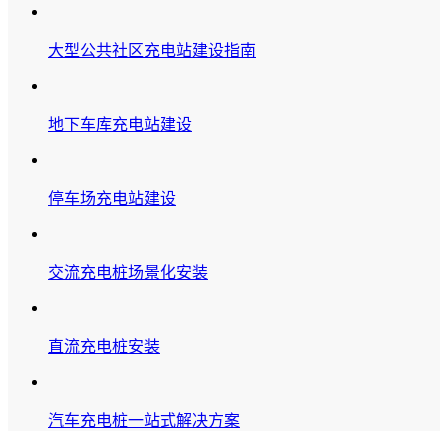
大型公共社区充电站建设指南
地下车库充电站建设
停车场充电站建设
交流充电桩场景化安装
直流充电桩安装
汽车充电桩一站式解决方案