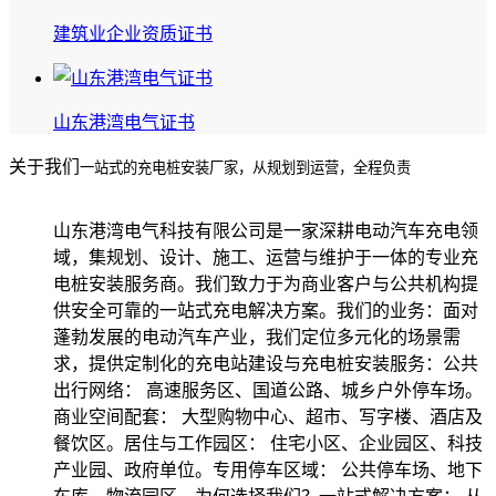
建筑业企业资质证书
山东港湾电气证书
关于我们
一站式的充电桩安装厂家，从规划到运营，全程负责
山东港湾电气科技有限公司是一家深耕电动汽车充电领
域，集规划、设计、施工、运营与维护于一体的专业充
电桩安装服务商。我们致力于为商业客户与公共机构提
供安全可靠的一站式充电解决方案。我们的业务：面对
蓬勃发展的电动汽车产业，我们定位多元化的场景需
求，提供定制化的充电站建设与充电桩安装服务：公共
出行网络： 高速服务区、国道公路、城乡户外停车场。
商业空间配套： 大型购物中心、超市、写字楼、酒店及
餐饮区。居住与工作园区： 住宅小区、企业园区、科技
产业园、政府单位。专用停车区域： 公共停车场、地下