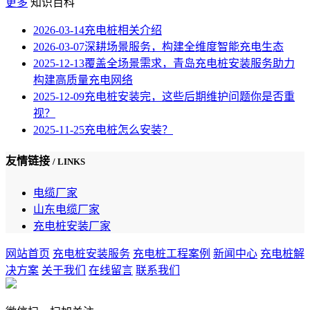
更多
知识百科
2026-03-14
充电桩相关介绍
2026-03-07
深耕场景服务，构建全维度智能充电生态
2025-12-13
覆盖全场景需求，青岛充电桩安装服务助力
构建高质量充电网络
2025-12-09
充电桩安装完，这些后期维护问题你是否重
视？
2025-11-25
充电桩怎么安装？
友情链接
/ LINKS
电缆厂家
山东电缆厂家
充电桩安装厂家
网站首页
充电桩安装服务
充电桩工程案例
新闻中心
充电桩解
决方案
关于我们
在线留言
联系我们