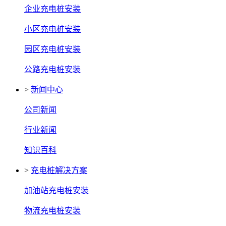
企业充电桩安装
小区充电桩安装
园区充电桩安装
公路充电桩安装
>
新闻中心
公司新闻
行业新闻
知识百科
>
充电桩解决方案
加油站充电桩安装
物流充电桩安装